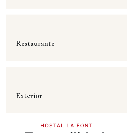
Restaurante
Exterior
HOSTAL LA FONT