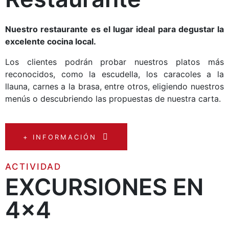
Nuestro restaurante es el lugar ideal para degustar la
excelente cocina local.
Los clientes podrán probar nuestros platos más
reconocidos, como la escudella, los caracoles a la
llauna, carnes a la brasa, entre otros, eligiendo nuestros
menús o descubriendo las propuestas de nuestra carta.
+ INFORMACIÓN
ACTIVIDAD
EXCURSIONES EN
4x4