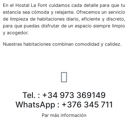
En el Hostal La Font cuidamos cada detalle para que tu
estancia sea cómoda y relajante. Ofrecemos un servicio
de limpieza de habitaciones diario, eficiente y discreto,
para que puedas disfrutar de un espacio siempre limpio
y acogedor.
Nuestras habitaciones combinan comodidad y calidez.
Tel. : +34 973 369149
WhatsApp : +376 345 711
Par más información