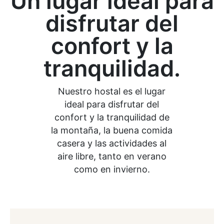
Un lugar ideal para
disfrutar del
confort y la
tranquilidad.
Nuestro hostal es el lugar
ideal para disfrutar del
confort y la tranquilidad de
la montaña, la buena comida
casera y las actividades al
aire libre, tanto en verano
como en invierno.