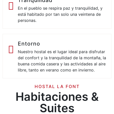
Tranquilidad
En el pueblo se respira paz y tranquilidad, y
está habitado por tan solo una veintena de
personas.
Entorno
Nuestro hostal es el lugar ideal para disfrutar
del confort y la tranquilidad de la montaña, la
buena comida casera y las actividades al aire
libre, tanto en verano como en invierno.
HOSTAL LA FONT
Habitaciones &
Suites