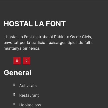
HOSTAL LA FONT
L’hostal La Font es troba al Poblet d’Os de Civis,
envoltat per la tradició i paisatges típics de l’alta
muntanya pirinenca.
General
Activitats
Restaurant
Habitacions