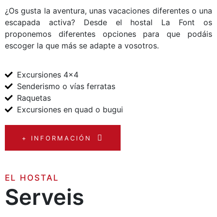
¿Os gusta la aventura, unas vacaciones diferentes o una
escapada activa? Desde el hostal La Font os
proponemos diferentes opciones para que podáis
escoger la que más se adapte a vosotros.
Excursiones 4x4
Senderismo o vías ferratas
Raquetas
Excursiones en quad o bugui
+ INFORMACIÓN
EL HOSTAL
Serveis