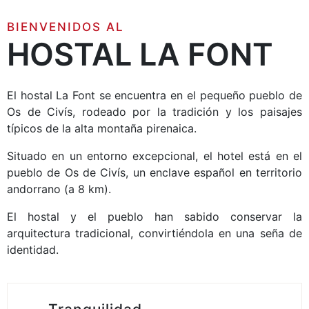
BIENVENIDOS AL
HOSTAL LA FONT
El hostal La Font se encuentra en el pequeño pueblo de
Os de Civís, rodeado por la tradición y los paisajes
típicos de la alta montaña pirenaica.
Situado en un entorno excepcional, el hotel está en el
pueblo de Os de Civís, un enclave español en territorio
andorrano (a 8 km).
El hostal y el pueblo han sabido conservar la
arquitectura tradicional, convirtiéndola en una seña de
identidad.