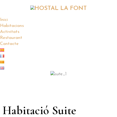
Inici
Habitacions
Activitats
Restaurant
Contacte
Habitació Suite