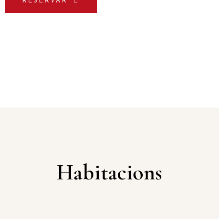
RESERVAR
Habitacions