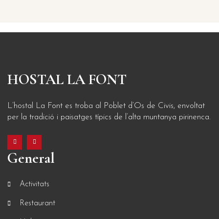
HOSTAL LA FONT
L’hostal La Font es troba al Poblet d’Os de Civis, envoltat
per la tradició i paisatges típics de l’alta muntanya pirinenca.
General
Activitats
Restaurant